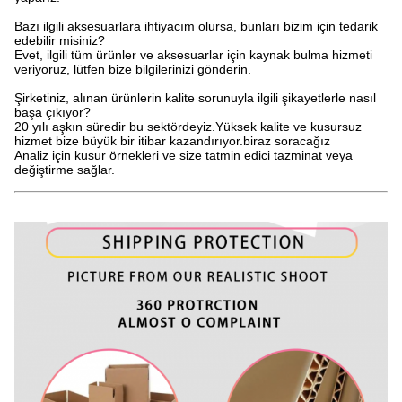
Bazı ilgili aksesuarlara ihtiyacım olursa, bunları bizim için tedarik
edebilir misiniz?
Evet, ilgili tüm ürünler ve aksesuarlar için kaynak bulma hizmeti
veriyoruz, lütfen bize bilgilerinizi gönderin.
Şirketiniz, alınan ürünlerin kalite sorunuyla ilgili şikayetlerle nasıl
başa çıkıyor?
20 yılı aşkın süredir bu sektördeyiz.Yüksek kalite ve kusursuz
hizmet bize büyük bir itibar kazandırıyor.biraz soracağız
Analiz için kusur örnekleri ve size tatmin edici tazminat veya
değiştirme sağlar.