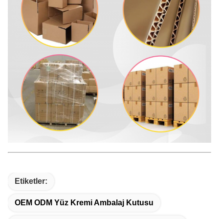
Etiketler:
OEM ODM Yüz Kremi Ambalaj Kutusu