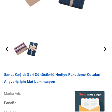
Sanat Kağıdı Geri Dönüşümlü Hediye Paketleme Kutuları
Alışveriş İçin Mat Laminasyon
Marka Adı:
Pancific