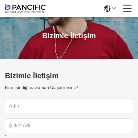
Bizimle İletişim
Bizimle İletişim
Bize Istediğiniz Zaman Ulaşabilirsiniz!