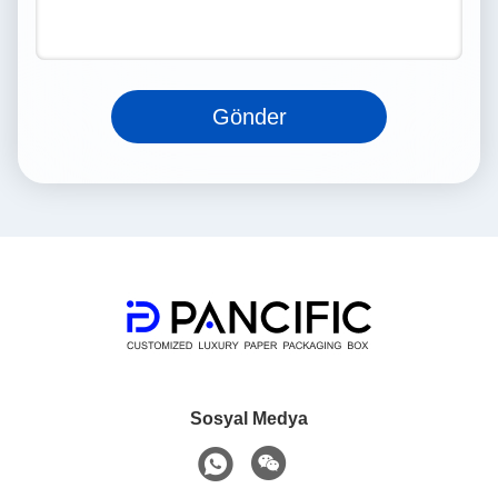
Gönder
Sosyal Medya