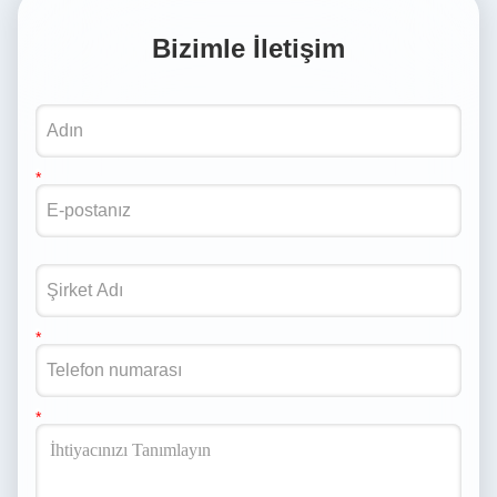
Bizimle İletişim