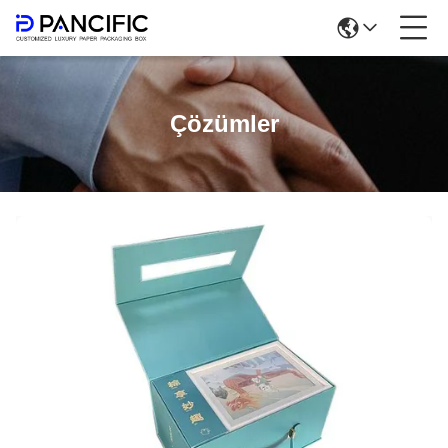
Çözümler