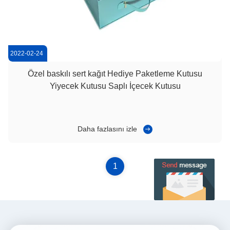
2022-02-24
Özel baskılı sert kağıt Hediye Paketleme Kutusu
Yiyecek Kutusu Saplı İçecek Kutusu
Daha fazlasını izle
1