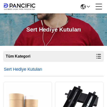
Sert Hediye Kutuları
Tüm Kategori
Sert Hediye Kutuları