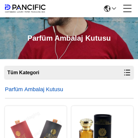
Parfüm Ambalaj Kutusu
Tüm Kategori
Parfüm Ambalaj Kutusu