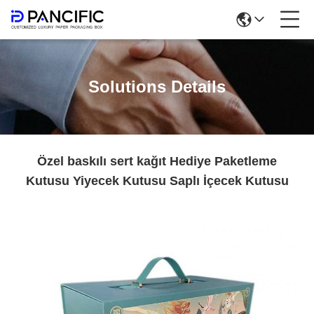
Solutions Details
Özel baskılı sert kağıt Hediye Paketleme
Kutusu Yiyecek Kutusu Saplı İçecek Kutusu