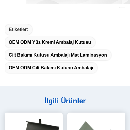
Etiketler:
OEM ODM Yüz Kremi Ambalaj Kutusu
Cilt Bakımı Kutusu Ambalajı Mat Laminasyon
OEM ODM Cilt Bakımı Kutusu Ambalajı
İlgili Ürünler