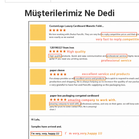
Müşterilerimiz Ne Dedi