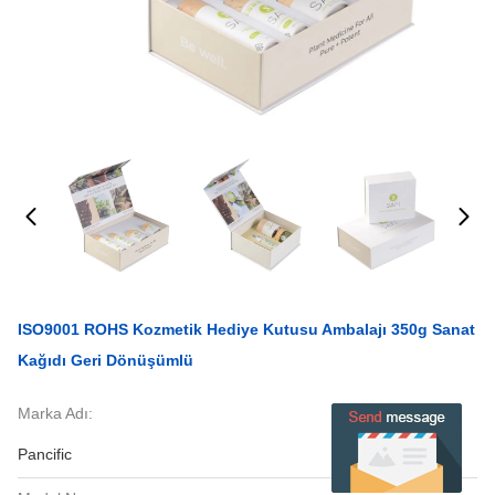
ISO9001 ROHS Kozmetik Hediye Kutusu Ambalajı 350g Sanat
Kağıdı Geri Dönüşümlü
Marka Adı:
Pancific