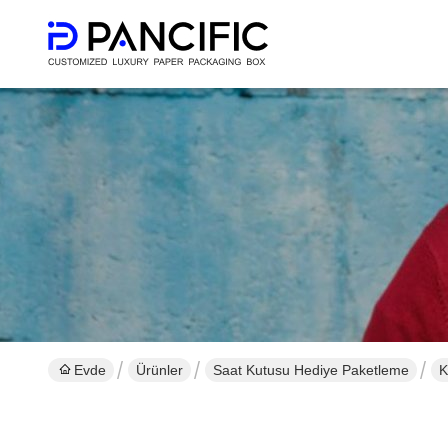
Evde
Ürünler
Saat Kutusu Hediye Paketleme
K