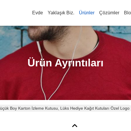
Evde
Yaklaşık Biz.
Ürünler
Çözümler
Bl
Ürün Ayrıntıları
üçük Boy Karton İzleme Kutusu, Lüks Hediye Kağıt Kutuları Özel Logo