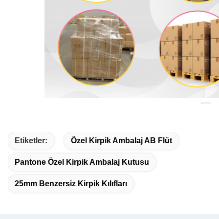
Etiketler:
Özel Kirpik Ambalaj AB Flüt
Pantone Özel Kirpik Ambalaj Kutusu
25mm Benzersiz Kirpik Kılıfları