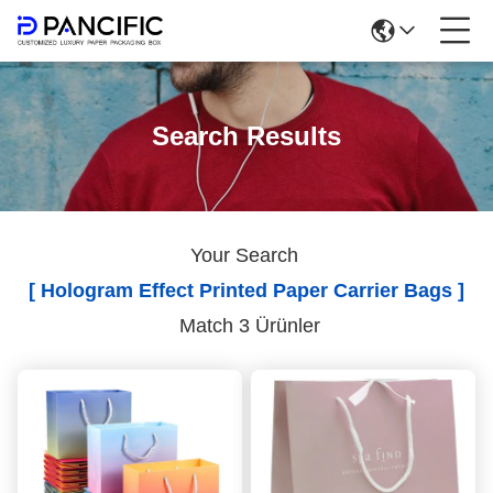
Search Results
Your Search
[ Hologram Effect Printed Paper Carrier Bags ]
Match 3 Ürünler