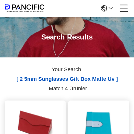
Search Results
Your Search
[ 2 5mm Sunglasses Gift Box Matte Uv ]
Match 4 Ürünler